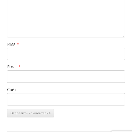
Имя
*
Email
*
Сайт