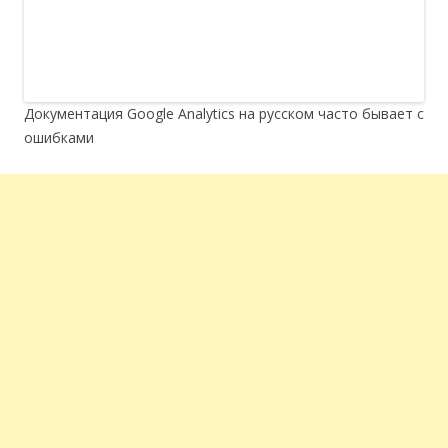
Документация Google Analytics на русском часто бывает с
ошибками