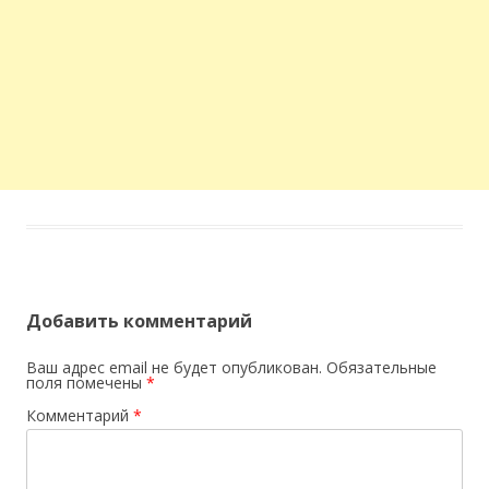
Добавить комментарий
Ваш адрес email не будет опубликован.
Обязательные
поля помечены
*
Комментарий
*