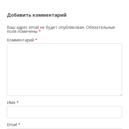
Добавить комментарий
Ваш адрес email не будет опубликован.
Обязательные
поля помечены
*
Комментарий
*
Имя
*
Email
*