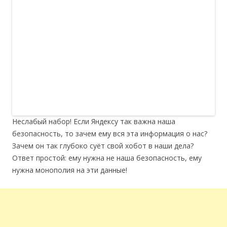
Неслабый набор! Если Яндексу так важна наша
безопасность, то зачем ему вся эта информация о нас?
Зачем он так глубоко суёт свой хобот в наши дела?
Ответ простой: ему нужна не наша безопасность, ему
нужна монополия на эти данные!