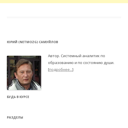
ЮРИЙ (NETMOZG) САМУЙЛОВ
Автор. Системный аналитик по
образованию и по состоянию души.
[
подробнее...
]
БУДЬ В КУРСЕ
РАЗДЕЛЫ